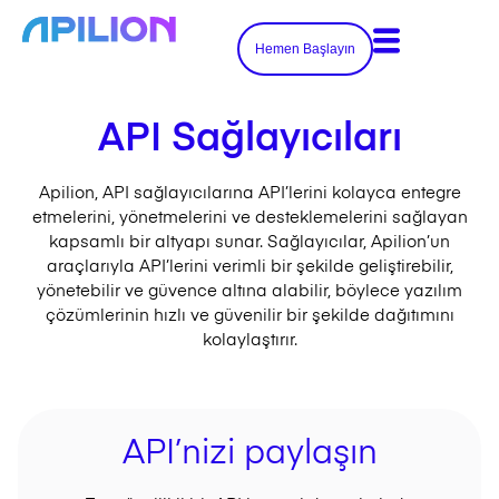
Hemen Başlayın
API Sağlayıcıları
Apilion, API sağlayıcılarına API’lerini kolayca entegre
etmelerini, yönetmelerini ve desteklemelerini sağlayan
kapsamlı bir altyapı sunar. Sağlayıcılar, Apilion’un
araçlarıyla API’lerini verimli bir şekilde geliştirebilir,
yönetebilir ve güvence altına alabilir, böylece yazılım
çözümlerinin hızlı ve güvenilir bir şekilde dağıtımını
kolaylaştırır.
API’nizi paylaşın