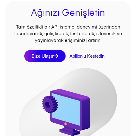
Ağınızı Genişletin
Tam özellikli bir API istemci deneyimi üzerinden
tasarlayarak, geliştirerek, test ederek, izleyerek ve
yayınlayarak erişiminizi artırın.
Bize Ulaşın
Apilion'u Keşfedin