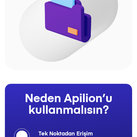
Neden Apilion’u
kullanmalısın?
Tek Noktadan Erişim