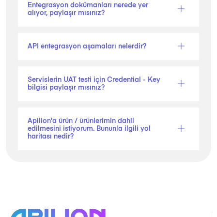
Entegrasyon dokümanları nerede yer
alıyor, paylaşır mısınız?
API entegrasyon aşamaları nelerdir?
Servislerin UAT testi için Credential - Key
bilgisi paylaşır mısınız?
Apilion'a ürün / ürünlerimin dahil
edilmesini istiyorum. Bununla ilgili yol
haritası nedir?