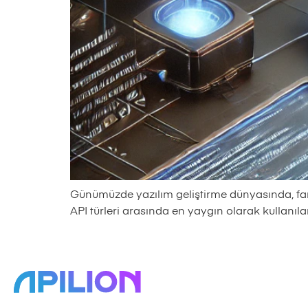
Günümüzde yazılım geliştirme dünyasında, farkl
API türleri arasında en yaygın olarak kullanıla