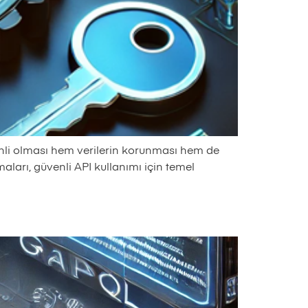
venli olması hem verilerin korunması hem de
ları, güvenli API kullanımı için temel