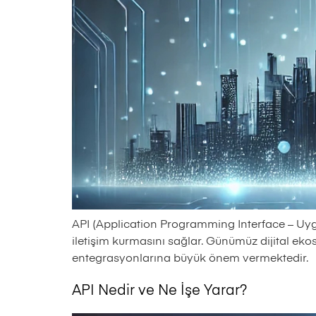
API (Application Programming Interface – Uygu
iletişim kurmasını sağlar. Günümüz dijital eko
entegrasyonlarına büyük önem vermektedir.
API Nedir ve Ne İşe Yarar?