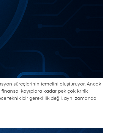
rasyon süreçlerinin temelini oluşturuyor. Ancak
n finansal kayıplara kadar pek çok kritik
e teknik bir gereklilik değil, aynı zamanda