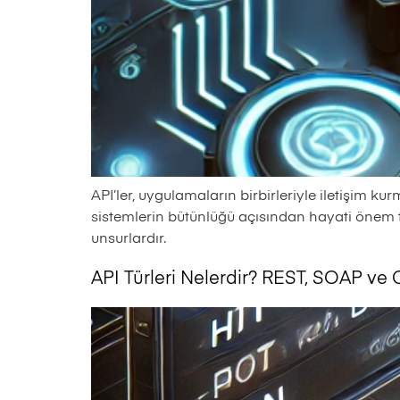
API’ler, uygulamaların birbirleriyle iletişim 
sistemlerin bütünlüğü açısından hayati önem t
unsurlardır.
API Türleri Nelerdir? REST, SOAP ve