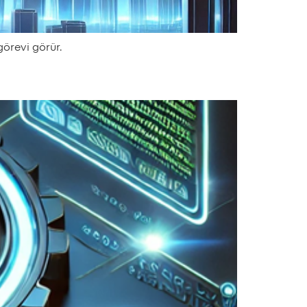
görevi görür.