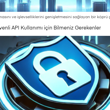
masını ve işlevselliklerini genişletmesini sağlayan bir köprü 
venli API Kullanımı için Bilmeniz Gerekenler